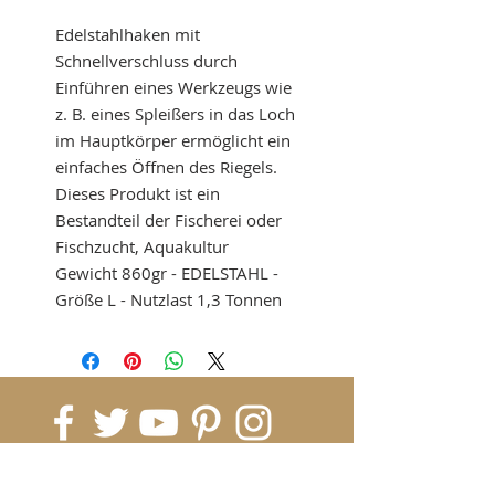
Edelstahlhaken mit
Schnellverschluss durch
Einführen eines Werkzeugs wie
z. B. eines Spleißers in das Loch
im Hauptkörper ermöglicht ein
einfaches Öffnen des Riegels.
Dieses Produkt ist ein
Bestandteil der Fischerei oder
Fischzucht, Aquakultur
Gewicht 860gr - EDELSTAHL -
Größe L - Nutzlast 1,3 Tonnen